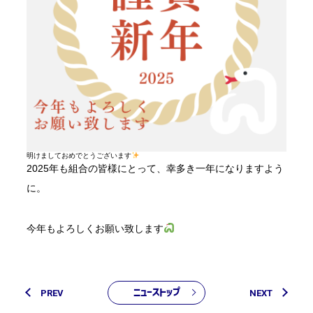
明けましておめでとうございます
2025年も組合の皆様にとって、幸多き一年になりますよう
に。
今年もよろしくお願い致します
ニューストップ
PREV
NEXT