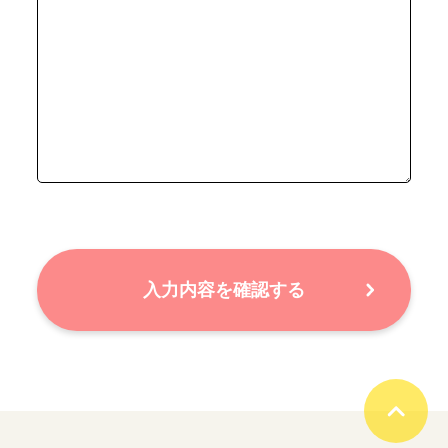
入力内容を確認する