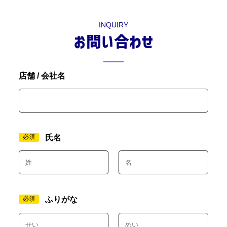
INQUIRY
お問い合わせ
店舗 / 会社名
必須
氏名
必須
ふりがな