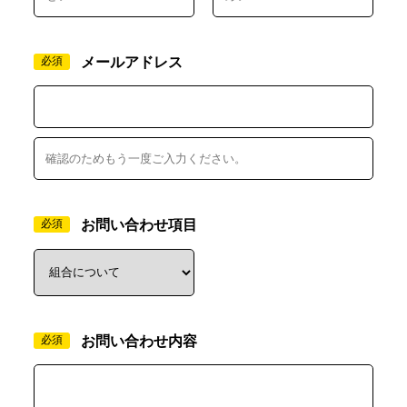
必須
メールアドレス
必須
お問い合わせ項目
必須
お問い合わせ内容