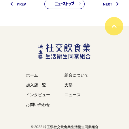
ニューストップ
PREV
NEXT
ホーム
組合について
加入店一覧
支部
インタビュー
ニュース
お問い合わせ
© 2022 埼玉県社交飲食業生活衛生同業組合