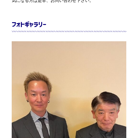
気になる方は是非、お問い合わせ下さい。
フォトギャラリー