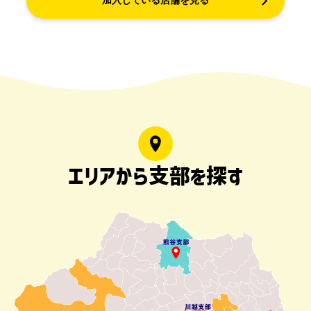
加入している店舗を見る
エリアから支部を探す