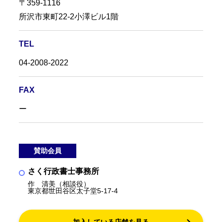
〒359-1116
所沢市東町22-2小澤ビル1階
TEL
04-2008-2022
FAX
ー
賛助会員
さく行政書士事務所
作 清美（相談役）
東京都世田谷区太子堂5-17-4