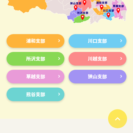
浦和支部
川口支部
所沢支部
川越支部
草越支部
狭山支部
熊谷支部