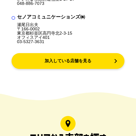
048-886-7073
セノアコミュニケーションズ㈱
瀬尾日出夫
〒166-0002
東京都杉並区高円寺北2-3-15
オフィスアイ401
03-5327-3631
加入している店舗を見る