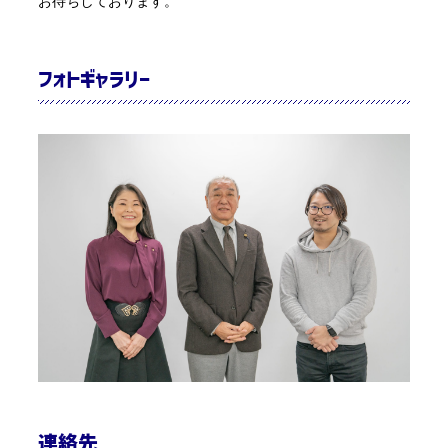
お待ちしております。
フォトギャラリー
連絡先