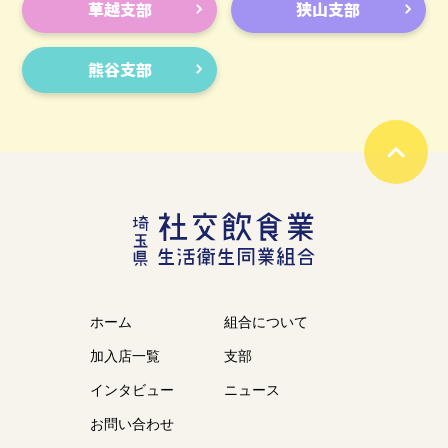
草越支部
狭山支部
熊谷支部
ホーム
組合について
加入店一覧
支部
インタビュー
ニュース
お問い合わせ