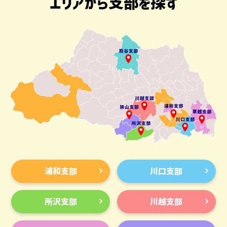
エリアから支部を探す
浦和支部
川口支部
所沢支部
川越支部