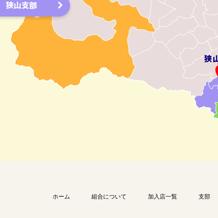
狭山支部
ホーム
組合について
加入店一覧
支部