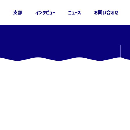
支部
インタビュー
ニュース
お問い合わせ