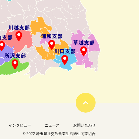
インタビュー
ニュース
お問い合わせ
© 2022 埼玉県社交飲食業生活衛生同業組合