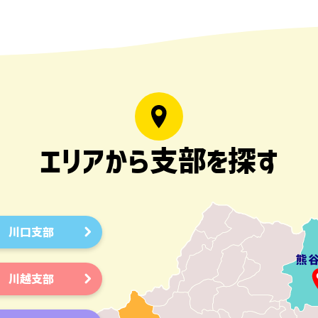
エリアから支部を探す
川口支部
川越支部