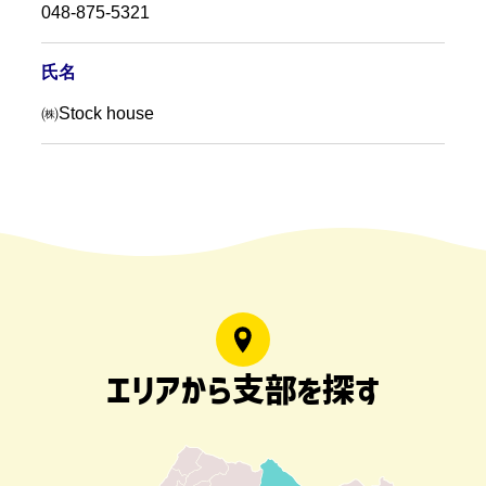
048-875-5321
氏名
㈱Stock house
エリアから支部を探す