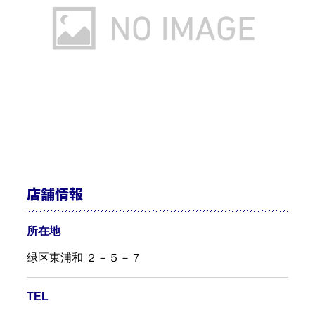
店舗情報
所在地
緑区東浦和 ２－５－７
TEL