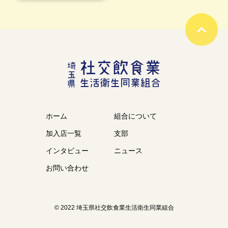
ホーム
組合について
加入店一覧
支部
インタビュー
ニュース
お問い合わせ
© 2022 埼玉県社交飲食業生活衛生同業組合