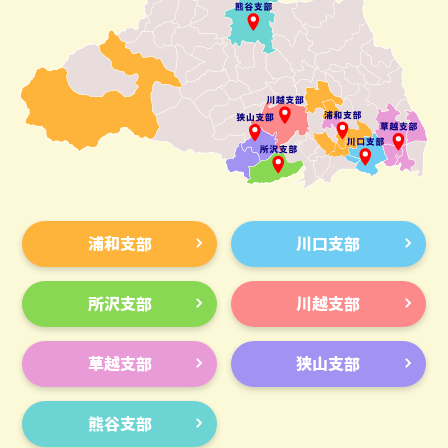
浦和支部
川口支部
所沢支部
川越支部
草越支部
狭山支部
熊谷支部