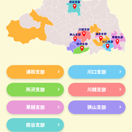
浦和支部
川口支部
所沢支部
川越支部
草越支部
狭山支部
熊谷支部