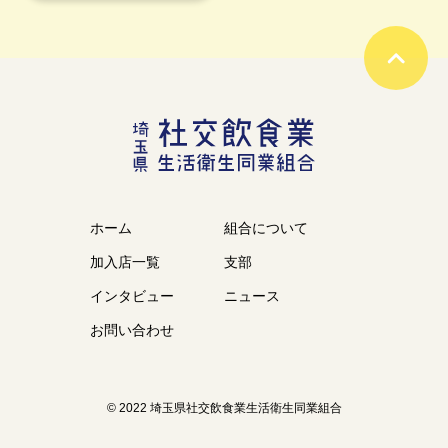
ホーム
組合について
加入店一覧
支部
インタビュー
ニュース
お問い合わせ
© 2022 埼玉県社交飲食業生活衛生同業組合