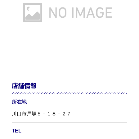
店舗情報
所在地
川口市戸塚５－１８－２７
TEL