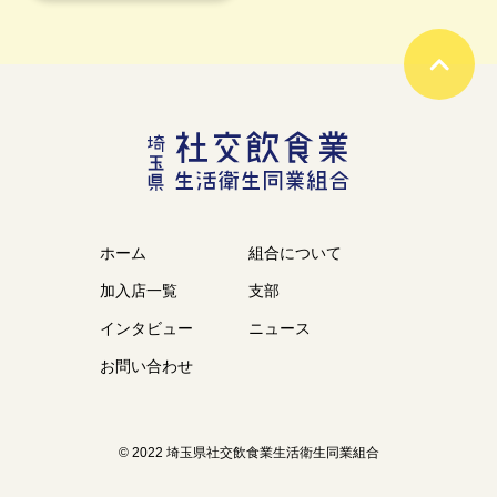
ホーム
組合について
加入店一覧
支部
インタビュー
ニュース
お問い合わせ
© 2022 埼玉県社交飲食業生活衛生同業組合