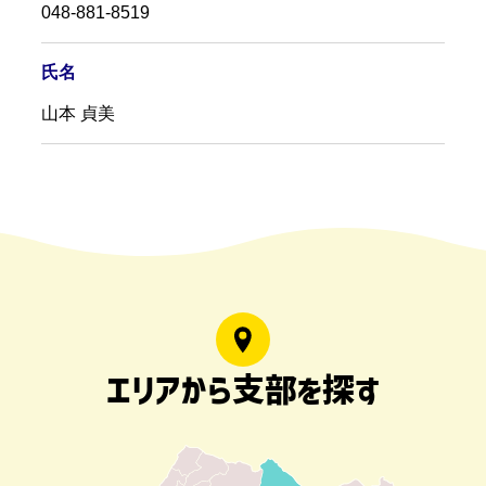
048-881-8519
氏名
山本 貞美
エリアから支部を探す