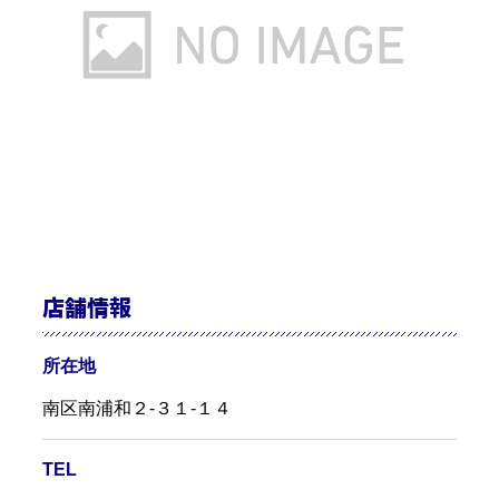
店舗情報
所在地
南区南浦和２-３１-１４
TEL