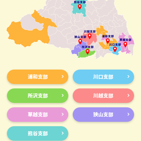
浦和支部
川口支部
所沢支部
川越支部
草越支部
狭山支部
熊谷支部