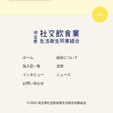
ホーム
組合について
加入店一覧
支部
インタビュー
ニュース
お問い合わせ
© 2022 埼玉県社交飲食業生活衛生同業組合