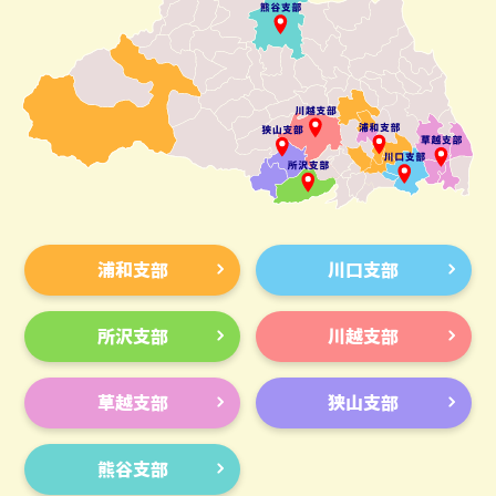
浦和支部
川口支部
所沢支部
川越支部
草越支部
狭山支部
熊谷支部