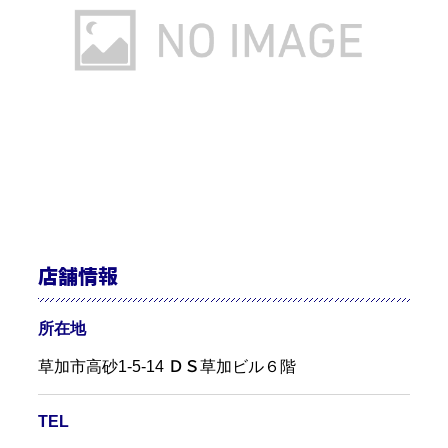
店舗情報
所在地
草加市高砂1-5-14 ＤＳ草加ビル６階
TEL