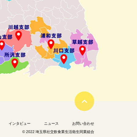
インタビュー
ニュース
お問い合わせ
© 2022 埼玉県社交飲食業生活衛生同業組合