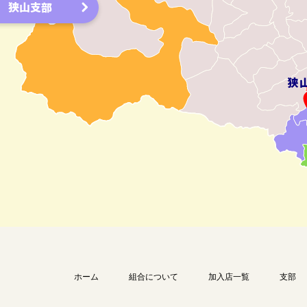
狭山支部
ホーム
組合について
加入店一覧
支部