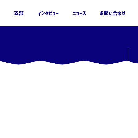
支部
インタビュー
ニュース
お問い合わせ