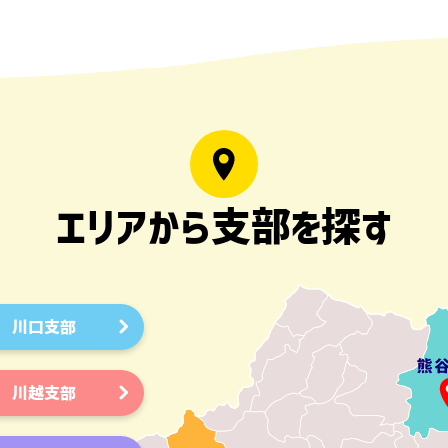
エリアから支部を探す
川口支部
川越支部