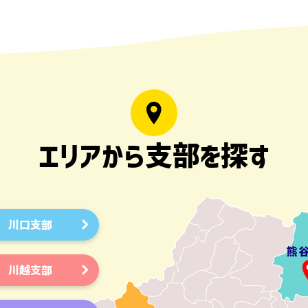
エリアから支部を探す
川口支部
川越支部