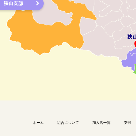
狭山支部
ホーム
組合について
加入店一覧
支部