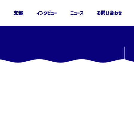
支部
インタビュー
ニュース
お問い合わせ