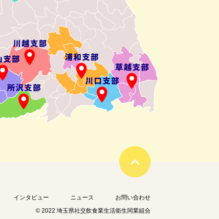
インタビュー
ニュース
お問い合わせ
© 2022 埼玉県社交飲食業生活衛生同業組合