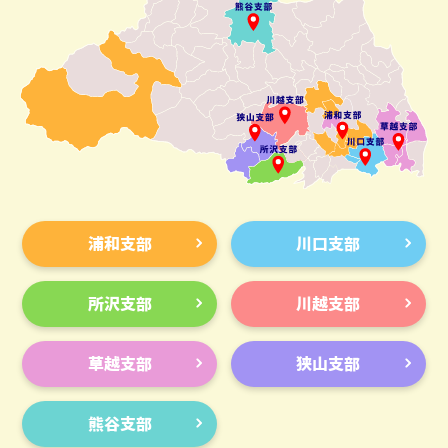
浦和支部
川口支部
所沢支部
川越支部
草越支部
狭山支部
熊谷支部