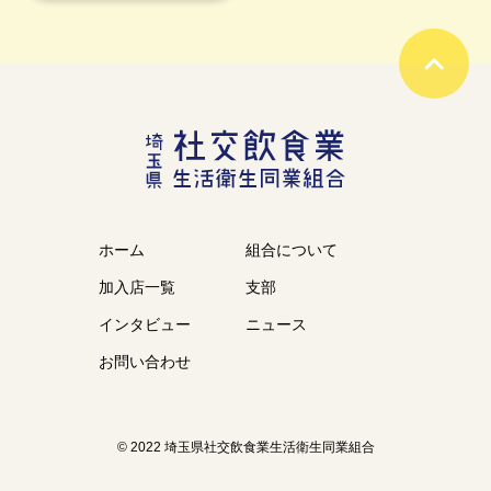
ホーム
組合について
加入店一覧
支部
インタビュー
ニュース
お問い合わせ
© 2022 埼玉県社交飲食業生活衛生同業組合