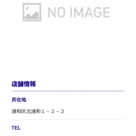
店舗情報
所在地
浦和区北浦和１－２－２
TEL