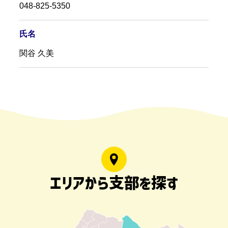
048-825-5350
氏名
関谷 久美
エリアから支部を探す