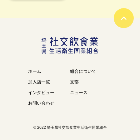
ホーム
組合について
加入店一覧
支部
インタビュー
ニュース
お問い合わせ
© 2022 埼玉県社交飲食業生活衛生同業組合