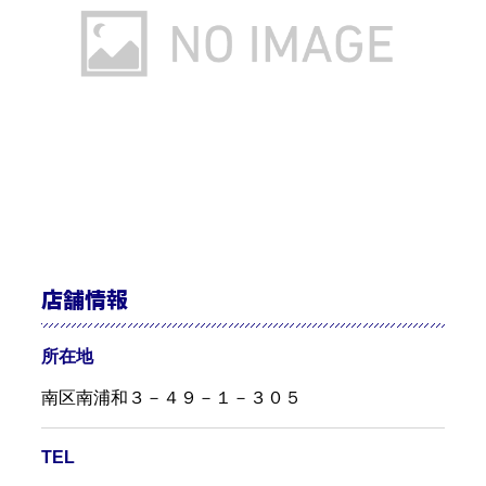
店舗情報
所在地
南区南浦和３－４９－１－３０５
TEL