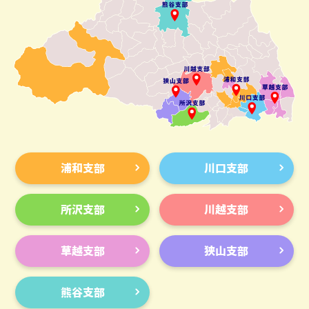
浦和支部
川口支部
所沢支部
川越支部
草越支部
狭山支部
熊谷支部