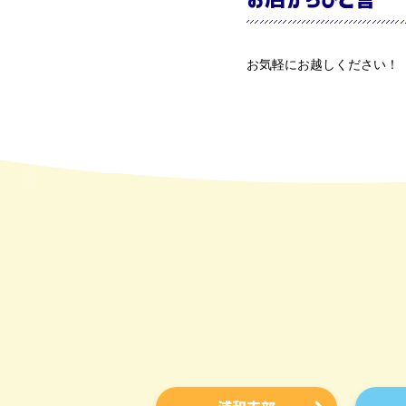
お気軽にお越しください！