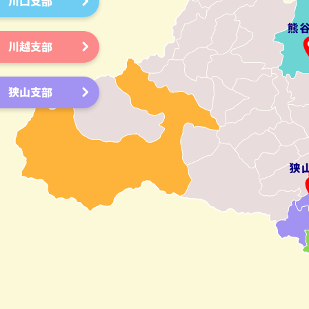
川口支部
川越支部
狭山支部