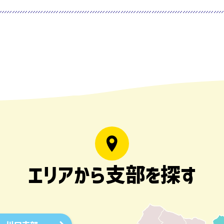
エリアから支部を探す