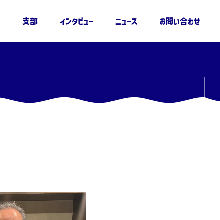
支部
インタビュー
ニュース
お問い合わせ