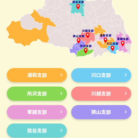
浦和支部
川口支部
所沢支部
川越支部
草越支部
狭山支部
熊谷支部