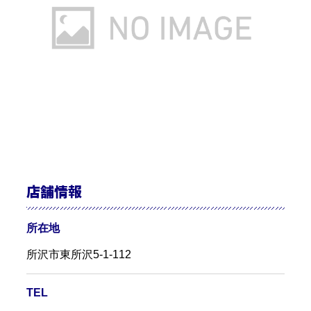
店舗情報
所在地
所沢市東所沢5-1-112
TEL