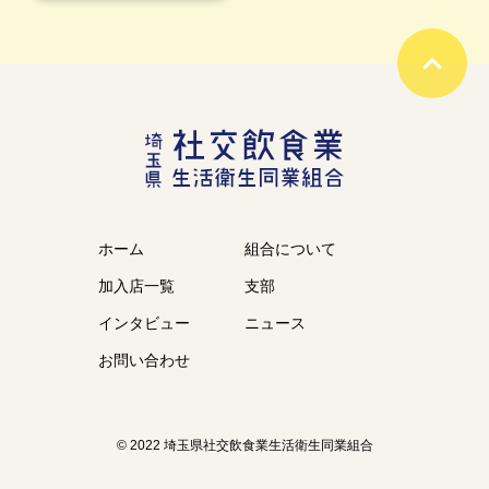
ホーム
組合について
加入店一覧
支部
インタビュー
ニュース
お問い合わせ
© 2022 埼玉県社交飲食業生活衛生同業組合