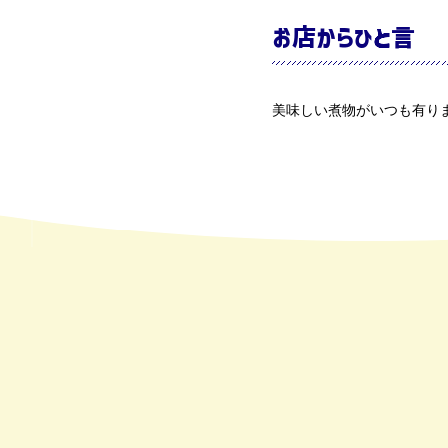
お店からひと言
美味しい煮物がいつも有り