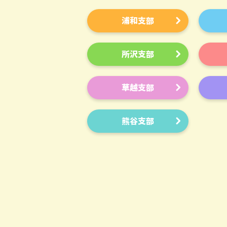
浦和支部
所沢支部
草越支部
熊谷支部