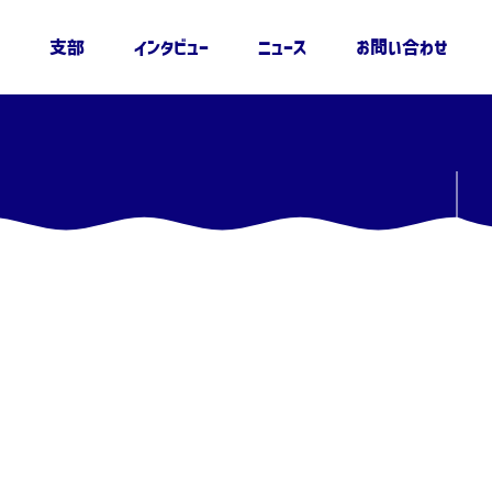
支部
インタビュー
ニュース
お問い合わせ