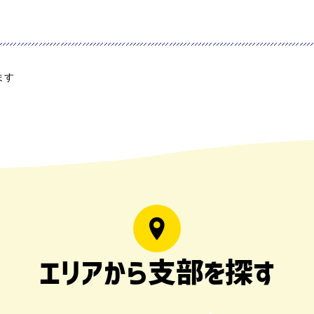
ます
エリアから支部を探す