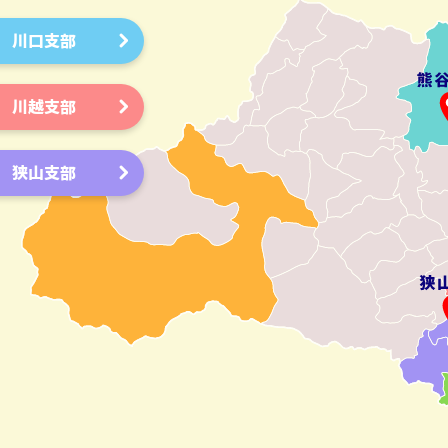
川口支部
川越支部
狭山支部