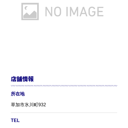
店舗情報
所在地
草加市氷川町932
TEL