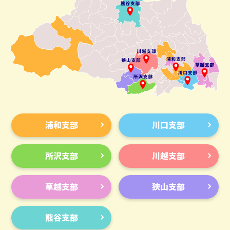
浦和支部
川口支部
所沢支部
川越支部
草越支部
狭山支部
熊谷支部