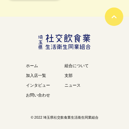
ホーム
組合について
加入店一覧
支部
インタビュー
ニュース
お問い合わせ
© 2022 埼玉県社交飲食業生活衛生同業組合