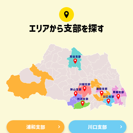
エリアから支部を探す
浦和支部
川口支部