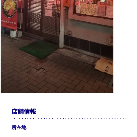
店舗情報
所在地