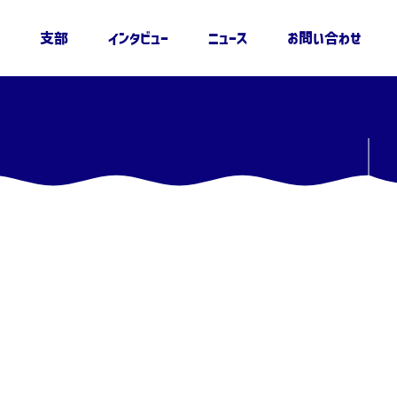
支部
インタビュー
ニュース
お問い合わせ