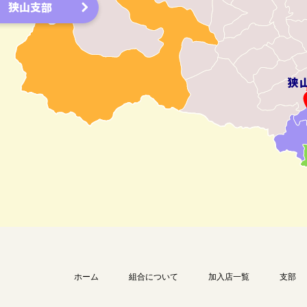
狭山支部
ホーム
組合について
加入店一覧
支部