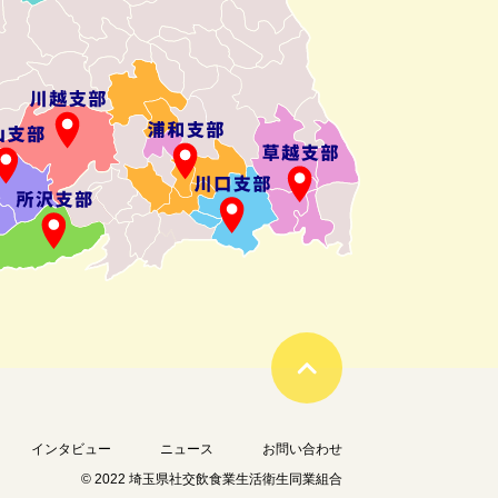
インタビュー
ニュース
お問い合わせ
© 2022 埼玉県社交飲食業生活衛生同業組合