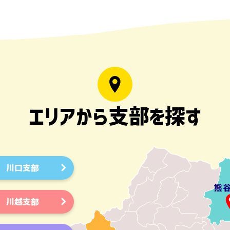
エリアから支部を探す
川口支部
川越支部