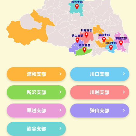
浦和支部
川口支部
所沢支部
川越支部
草越支部
狭山支部
熊谷支部