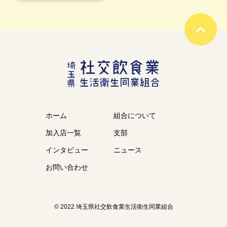
ホーム
組合について
加入店一覧
支部
インタビュー
ニュース
お問い合わせ
© 2022 埼玉県社交飲食業生活衛生同業組合