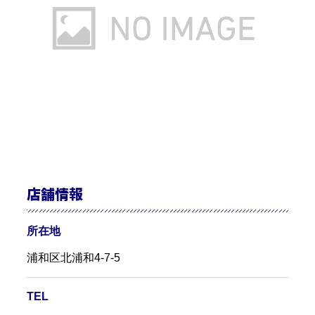
店舗情報
所在地
浦和区北浦和4-7-5
TEL