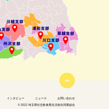
インタビュー
ニュース
お問い合わせ
© 2022 埼玉県社交飲食業生活衛生同業組合