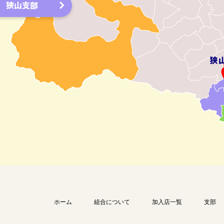
狭山支部
ホーム
組合について
加入店一覧
支部