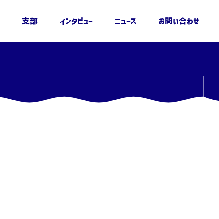
支部
インタビュー
ニュース
お問い合わせ