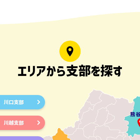
エリアから支部を探す
川口支部
川越支部