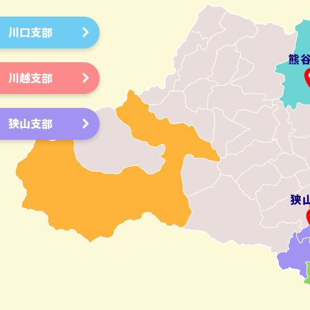
川口支部
川越支部
狭山支部