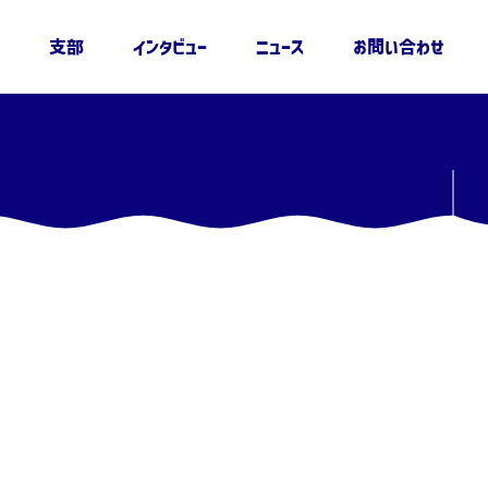
支部
インタビュー
ニュース
お問い合わせ