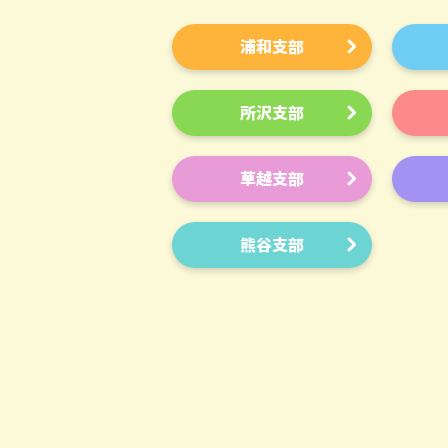
浦和支部
所沢支部
草越支部
熊谷支部