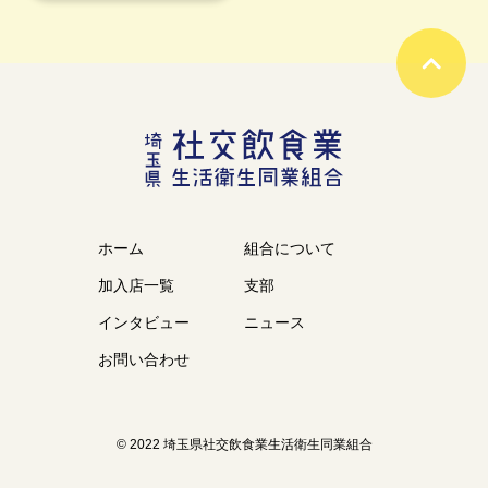
ホーム
組合について
加入店一覧
支部
インタビュー
ニュース
お問い合わせ
© 2022 埼玉県社交飲食業生活衛生同業組合