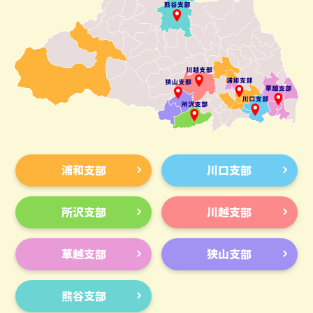
浦和支部
川口支部
所沢支部
川越支部
草越支部
狭山支部
熊谷支部