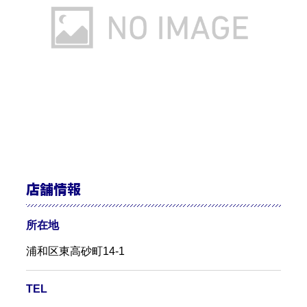
店舗情報
所在地
浦和区東高砂町14-1
TEL