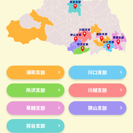
浦和支部
川口支部
所沢支部
川越支部
草越支部
狭山支部
熊谷支部