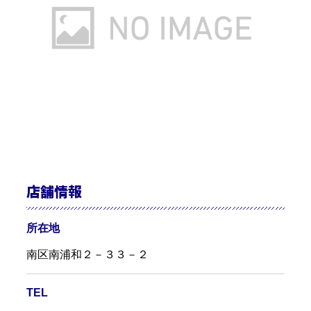
店舗情報
所在地
南区南浦和２－３３－２
TEL