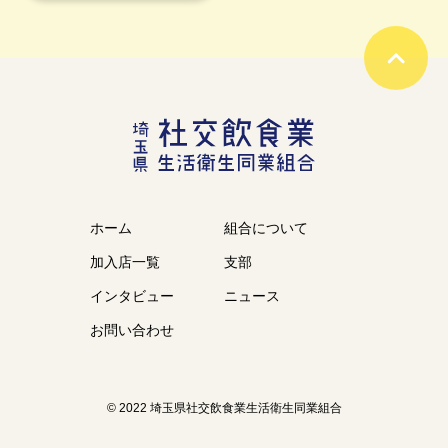
ホーム
組合について
加入店一覧
支部
インタビュー
ニュース
お問い合わせ
© 2022 埼玉県社交飲食業生活衛生同業組合