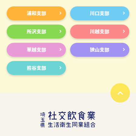
浦和支部
川口支部
所沢支部
川越支部
草越支部
狭山支部
熊谷支部