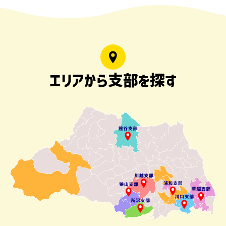
エリアから支部を探す