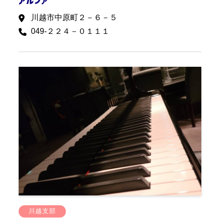
川越市中原町２－６－５
049-２２４－０１１１
川越支部