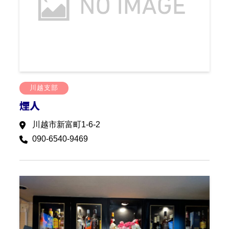
川越支部
煙人
川越市新富町1-6-2
090-6540-9469