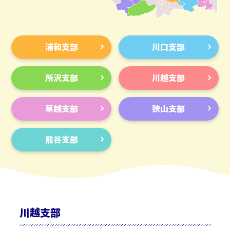
浦和支部
川口支部
所沢支部
川越支部
草越支部
狭山支部
熊谷支部
川越支部