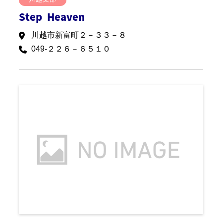
Step Heaven
川越市新富町２－３３－８
049-２２６－６５１０