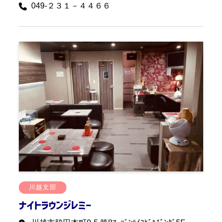
049-２３１－４４６６
川越支部
ナイトラウンジレミー