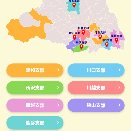
浦和支部
川口支部
所沢支部
川越支部
草越支部
狭山支部
熊谷支部