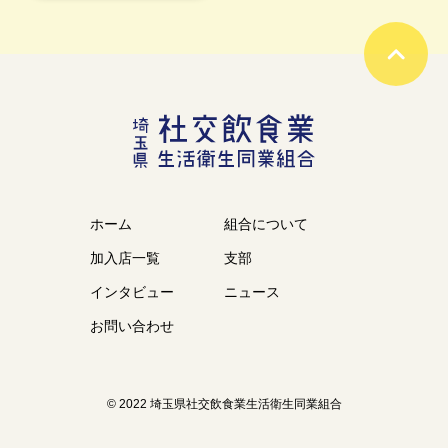
ホーム
組合について
加入店一覧
支部
インタビュー
ニュース
お問い合わせ
© 2022 埼玉県社交飲食業生活衛生同業組合